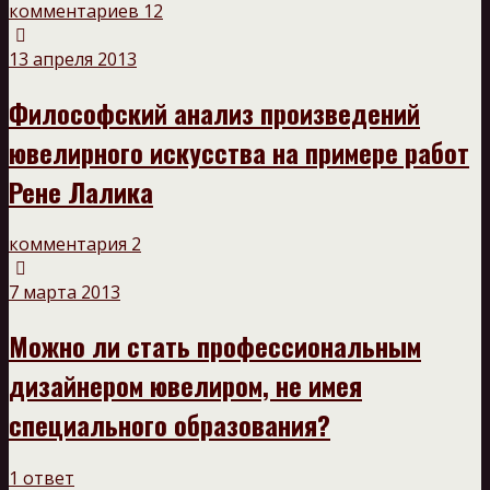
комментариев 12
13 апреля 2013
Философский анализ произведений
ювелирного искусства на примере работ
Рене Лалика
комментария 2
7 марта 2013
Можно ли стать профессиональным
дизайнером ювелиром, не имея
специального образования?
1 ответ