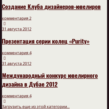
Создание Клуба дизайнеров-ювелиров
комментария 2
31 августа 2012
Презентация серии колец «Purity»
комментария 4
31 августа 2012
Международный конкурс ювелирного
дизайна в Дубае 2012
комментария 4
Загрузить еще из этой категории…