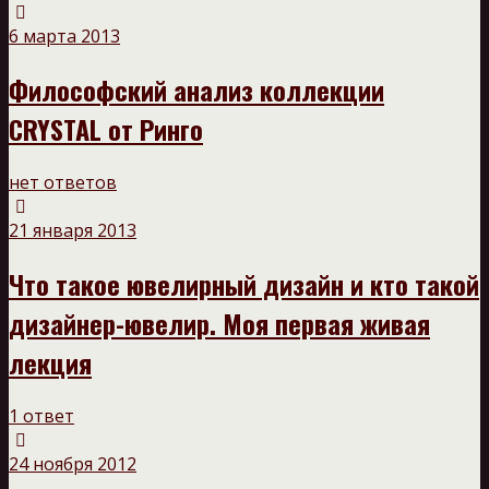
6 марта 2013
Философский анализ коллекции
CRYSTAL от Ринго
нет ответов
21 января 2013
Что такое ювелирный дизайн и кто такой
дизайнер-ювелир. Моя первая живая
лекция
1 ответ
24 ноября 2012