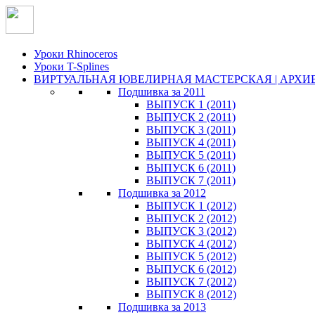
Уроки Rhinoceros
Уроки T-Splines
ВИРТУАЛЬНАЯ ЮВЕЛИРНАЯ МАСТЕРСКАЯ | АРХИ
Подшивка за 2011
ВЫПУСК 1 (2011)
ВЫПУСК 2 (2011)
ВЫПУСК 3 (2011)
ВЫПУСК 4 (2011)
ВЫПУСК 5 (2011)
ВЫПУСК 6 (2011)
ВЫПУСК 7 (2011)
Подшивка за 2012
ВЫПУСК 1 (2012)
ВЫПУСК 2 (2012)
ВЫПУСК 3 (2012)
ВЫПУСК 4 (2012)
ВЫПУСК 5 (2012)
ВЫПУСК 6 (2012)
ВЫПУСК 7 (2012)
ВЫПУСК 8 (2012)
Подшивка за 2013