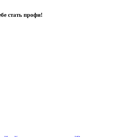
бе стать профи!