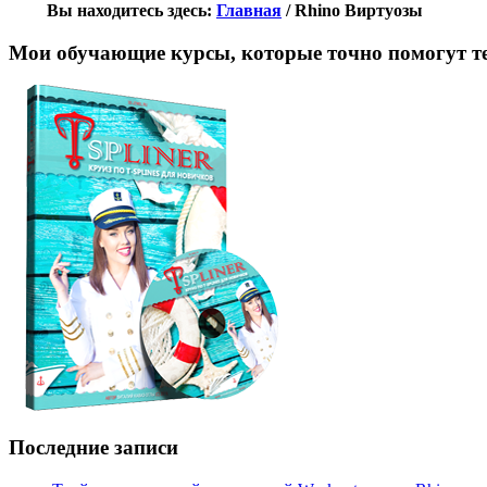
Вы находитесь здесь:
Главная
/
Rhino Виртуозы
Мои обучающие курсы, которые точно помогут те
Последние записи