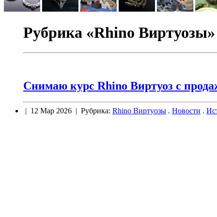
Рубрика «Rhino Виртуозы»
Снимаю курс Rhino Виртуоз с прода
| 12 Мар 2026 | Рубрика:
Rhino Виртуозы
.
Новости
.
Ис