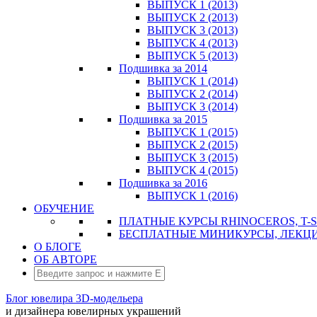
ВЫПУСК 1 (2013)
ВЫПУСК 2 (2013)
ВЫПУСК 3 (2013)
ВЫПУСК 4 (2013)
ВЫПУСК 5 (2013)
Подшивка за 2014
ВЫПУСК 1 (2014)
ВЫПУСК 2 (2014)
ВЫПУСК 3 (2014)
Подшивка за 2015
ВЫПУСК 1 (2015)
ВЫПУСК 2 (2015)
ВЫПУСК 3 (2015)
ВЫПУСК 4 (2015)
Подшивка за 2016
ВЫПУСК 1 (2016)
ОБУЧЕНИЕ
ПЛАТНЫЕ КУРСЫ RHINOCEROS, T-S
БЕСПЛАТНЫЕ МИНИКУРСЫ, ЛЕКЦ
О БЛОГЕ
ОБ АВТОРЕ
Блог ювелира 3D-модельера
и дизайнера ювелирных украшений