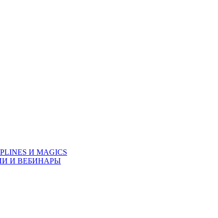
PLINES И MAGICS
ИИ И ВЕБИНАРЫ