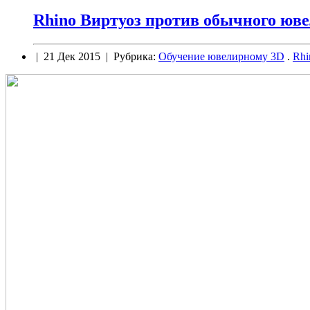
Rhino Виртуоз против обычного юве
| 21 Дек 2015 | Рубрика:
Обучение ювелирному 3D
.
Rhi