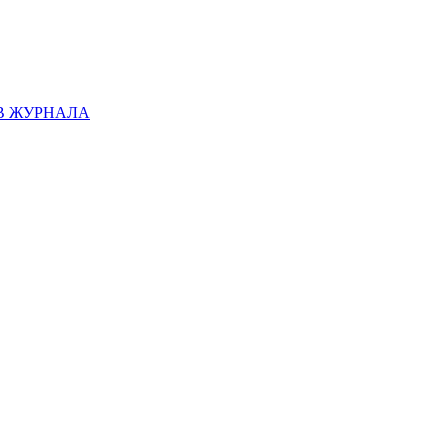
В ЖУРНАЛА