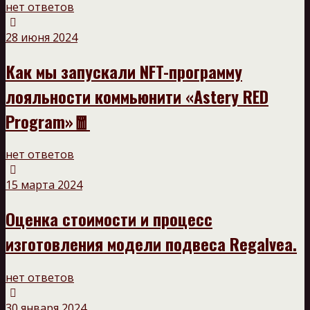
нет ответов
28 июня 2024
Как мы запускали NFT-программу
лояльности коммьюнити «Astery RED
Program»🧧
нет ответов
15 марта 2024
Оценка стоимости и процесс
изготовления модели подвеса Regalvea.
нет ответов
30 января 2024