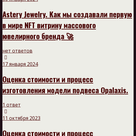
Astery Jewelry. Как мы создавали первую
в мире NFT витрину массового
ювелирного бренда 🚀
нет ответов
17 января 2024
Оценка стоимости и процесс
изготовления модели подвеса Opalaxis.
1 ответ
11 октября 2023
Оценка стоимости и процесс