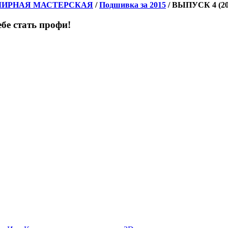
ЛИРНАЯ МАСТЕРСКАЯ
/
Подшивка за 2015
/
ВЫПУСК 4 (20
бе стать профи!