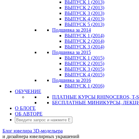
ВЫПУСК 1 (2013)
ВЫПУСК 2 (2013)
ВЫПУСК 3 (2013)
ВЫПУСК 4 (2013)
ВЫПУСК 5 (2013)
Подшивка за 2014
ВЫПУСК 1 (2014)
ВЫПУСК 2 (2014)
ВЫПУСК 3 (2014)
Подшивка за 2015
ВЫПУСК 1 (2015)
ВЫПУСК 2 (2015)
ВЫПУСК 3 (2015)
ВЫПУСК 4 (2015)
Подшивка за 2016
ВЫПУСК 1 (2016)
ОБУЧЕНИЕ
ПЛАТНЫЕ КУРСЫ RHINOCEROS, T-S
БЕСПЛАТНЫЕ МИНИКУРСЫ, ЛЕКЦ
О БЛОГЕ
ОБ АВТОРЕ
Блог ювелира 3D-модельера
и дизайнера ювелирных украшений