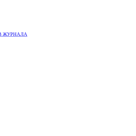
В ЖУРНАЛА