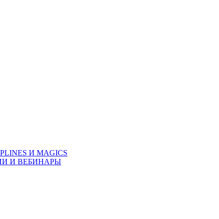
PLINES И MAGICS
ИИ И ВЕБИНАРЫ