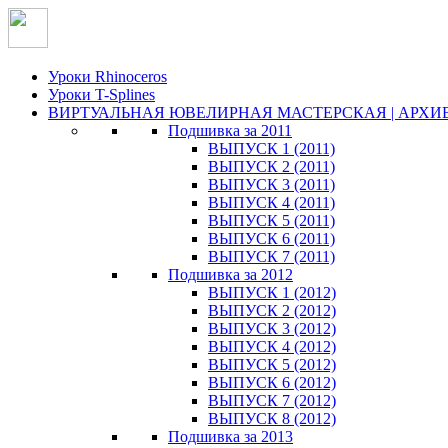
Уроки Rhinoceros
Уроки T-Splines
ВИРТУАЛЬНАЯ ЮВЕЛИРНАЯ МАСТЕРСКАЯ | АРХИ
Подшивка за 2011
ВЫПУСК 1 (2011)
ВЫПУСК 2 (2011)
ВЫПУСК 3 (2011)
ВЫПУСК 4 (2011)
ВЫПУСК 5 (2011)
ВЫПУСК 6 (2011)
ВЫПУСК 7 (2011)
Подшивка за 2012
ВЫПУСК 1 (2012)
ВЫПУСК 2 (2012)
ВЫПУСК 3 (2012)
ВЫПУСК 4 (2012)
ВЫПУСК 5 (2012)
ВЫПУСК 6 (2012)
ВЫПУСК 7 (2012)
ВЫПУСК 8 (2012)
Подшивка за 2013