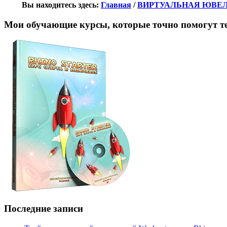
Вы находитесь здесь:
Главная
/
ВИРТУАЛЬНАЯ ЮВЕ
Мои обучающие курсы, которые точно помогут те
Последние записи