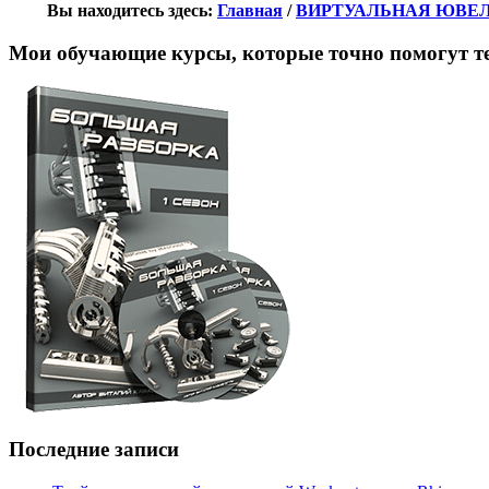
Вы находитесь здесь:
Главная
/
ВИРТУАЛЬНАЯ ЮВЕ
Мои обучающие курсы, которые точно помогут те
Последние записи