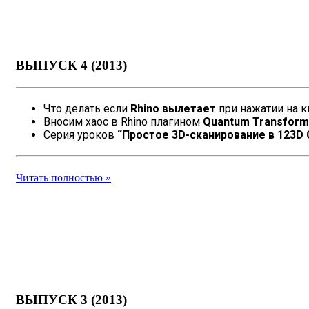
ВЫПУСК 4 (2013)
Что делать если
Rhino вылетает
при нажатии на к
Вносим хаос в Rhino плагином
Quantum Transform
Серия уроков
“Простое 3D-сканирование в 123D 
Читать полностью »
ВЫПУСК 3 (2013)