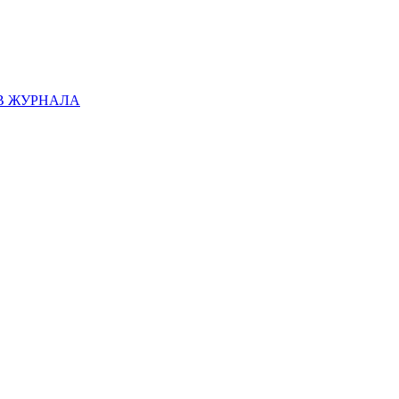
В ЖУРНАЛА