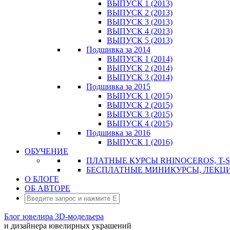
ВЫПУСК 1 (2013)
ВЫПУСК 2 (2013)
ВЫПУСК 3 (2013)
ВЫПУСК 4 (2013)
ВЫПУСК 5 (2013)
Подшивка за 2014
ВЫПУСК 1 (2014)
ВЫПУСК 2 (2014)
ВЫПУСК 3 (2014)
Подшивка за 2015
ВЫПУСК 1 (2015)
ВЫПУСК 2 (2015)
ВЫПУСК 3 (2015)
ВЫПУСК 4 (2015)
Подшивка за 2016
ВЫПУСК 1 (2016)
ОБУЧЕНИЕ
ПЛАТНЫЕ КУРСЫ RHINOCEROS, T-S
БЕСПЛАТНЫЕ МИНИКУРСЫ, ЛЕКЦ
О БЛОГЕ
ОБ АВТОРЕ
Блог ювелира 3D-модельера
и дизайнера ювелирных украшений