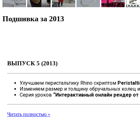
Подшивка за 2013
ВЫПУСК 5 (2013)
Улучшаем перистальтику Rhino скриптом
Peristalt
Изменяем размер и толщину обручальных колец 
Серия уроков
“Интерактивный онлайн рендер от
Читать полностью »