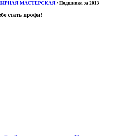
ЛИРНАЯ МАСТЕРСКАЯ
/
Подшивка за 2013
бе стать профи!