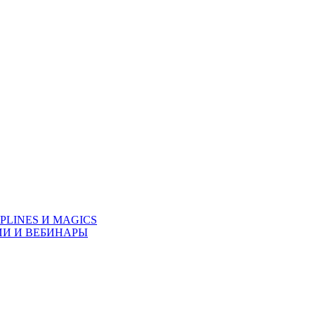
PLINES И MAGICS
ИИ И ВЕБИНАРЫ