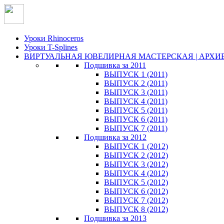
Уроки Rhinoceros
Уроки T-Splines
ВИРТУАЛЬНАЯ ЮВЕЛИРНАЯ МАСТЕРСКАЯ | АРХИ
Подшивка за 2011
ВЫПУСК 1 (2011)
ВЫПУСК 2 (2011)
ВЫПУСК 3 (2011)
ВЫПУСК 4 (2011)
ВЫПУСК 5 (2011)
ВЫПУСК 6 (2011)
ВЫПУСК 7 (2011)
Подшивка за 2012
ВЫПУСК 1 (2012)
ВЫПУСК 2 (2012)
ВЫПУСК 3 (2012)
ВЫПУСК 4 (2012)
ВЫПУСК 5 (2012)
ВЫПУСК 6 (2012)
ВЫПУСК 7 (2012)
ВЫПУСК 8 (2012)
Подшивка за 2013