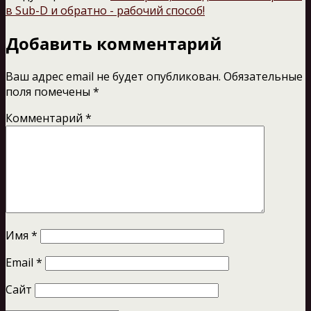
в Sub-D и обратно - рабочий способ!
Добавить комментарий
Ваш адрес email не будет опубликован.
Обязательные
поля помечены
*
Комментарий
*
Имя
*
Email
*
Сайт