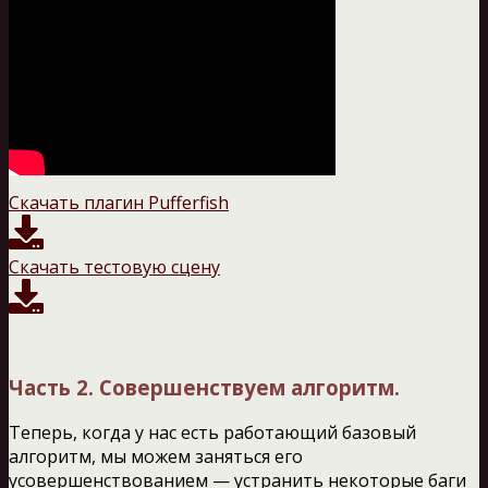
Скачать плагин Pufferfish
Скачать тестовую сцену
Часть 2. Совершенствуем алгоритм.
Теперь, когда у нас есть работающий базовый
алгоритм, мы можем заняться его
усовершенствованием — устранить некоторые баги