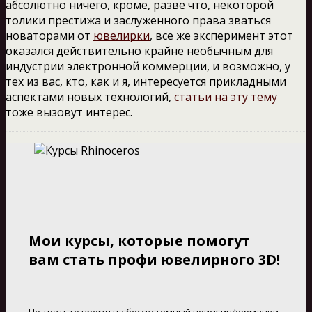
абсолютно ничего, кроме, разве что, некоторой
толики престижа и заслуженного права зваться
новаторами от
ювелирки
, все же эксперимент этот
оказался действительно крайне необычным для
индустрии электронной коммерции, и возможно, у
тех из вас, кто, как и я, интересуется прикладными
аспектами новых технологий,
статьи на эту тему
тоже вызовут интерес.
Мои курсы, которые помогут
вам стать профи ювелирного 3D!