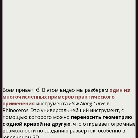
Всем привет! 👋 В этом видео мы разберем
один из
многочисленных примеров практического
применения
инструмента
Flow Along Curve
в
Rhinoceros. Это универсальнейший инструмент, с
помощью которого можно
переносить геометрию
с одной кривой на другую
, что открывает огромные
возможности по созданию разверток, особенно в
ювелирном 3D.