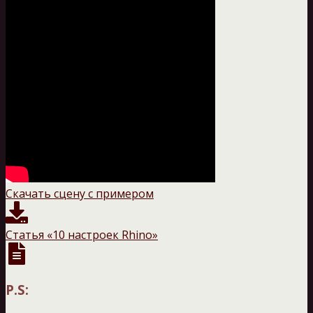
Скачать сцену с примером
Статья «10 настроек Rhino»
P.S: