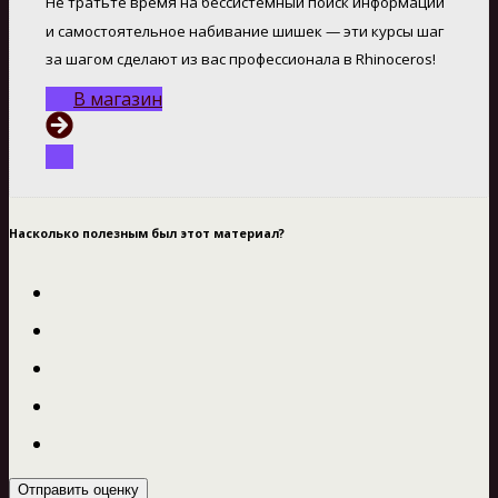
Не тратьте время на бессистемный поиск информации
и самостоятельное набивание шишек — эти курсы шаг
за шагом сделают из вас профессионала в Rhinoceros!
В магазин
Насколько полезным был этот материал?
Отправить оценку