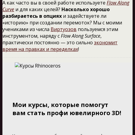
А как часто вы в своей работе используете
Flow Along
Curve
и для каких целей?
Насколько хорошо
разбираетесь в опциях
и задействуете ли
«историю» при создании перемоток? Мы с моими
учениками из числа
Виртуозов
пользуемся этим
инструментом, наряду с
Flow Along Surface
,
практически постоянно — это сильно
экономит
время на правках и переделках
!
Мои курсы, которые помогут
вам стать профи ювелирного 3D!