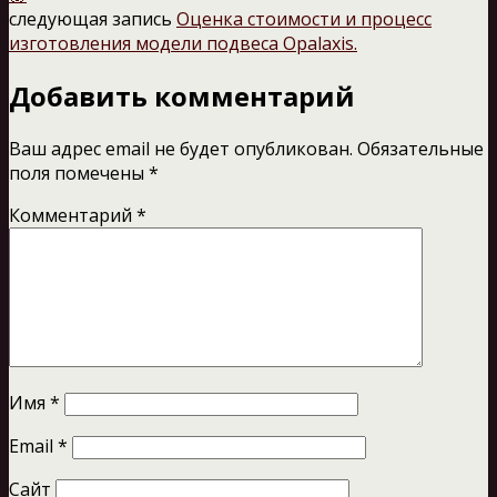
следующая запись
Оценка стоимости и процесс
изготовления модели подвеса Opalaxis.
Добавить комментарий
Ваш адрес email не будет опубликован.
Обязательные
поля помечены
*
Комментарий
*
Имя
*
Email
*
Сайт