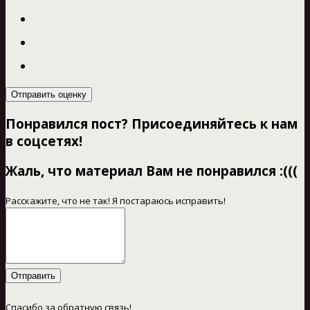
Отправить оценку
Понравился пост? Присоединяйтесь к нам
в соцсетях!
Жаль, что материал Вам не понравился :(((
Расскажите, что не так! Я постараюсь исправить!
Отправить
Спасибо за обратную связь!