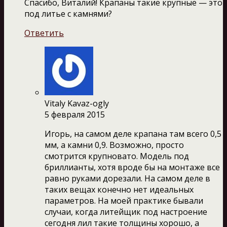
Спасибо, Виталий! Крапаны такие крупные — это
под литье с камнями?
Ответить
Vitaly Kavaz-ogly
5 февраля 2015
Игорь, на самом деле крапана там всего 0,5
мм, а камни 0,9. Возможно, просто
смотрится крупновато. Модель под
бриллианты, хотя вроде бы на монтаже все
равно руками дорезали. На самом деле в
таких вещах конечно нет идеальных
параметров. На моей практике бывали
случаи, когда литейщик под настроение
сегодня лил такие толщины хорошо, а