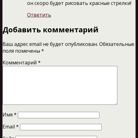
он скоро будет рисовать красные стрелки!
Ответить
Добавить комментарий
Ваш адрес email не будет опубликован.
Обязательные
поля помечены
*
Комментарий
*
Имя
*
Email
*