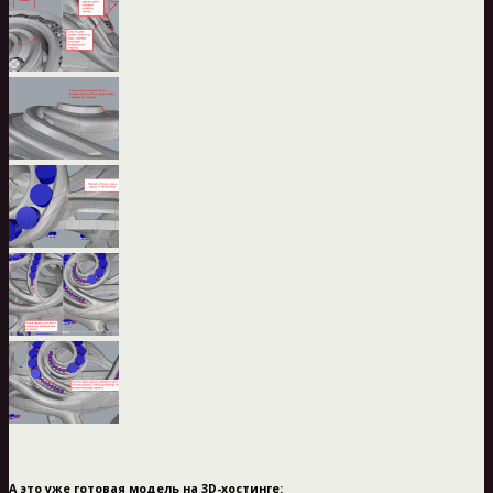
А это уже готовая модель на 3D-хостинге: