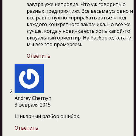
завтра уже непролив. Что уж говорить о
разных предприятиях. Все весьма условно и
все равно нужно «прирабатываться» под
каждого конкретного заказчика. Но все же
лучше, когда у новичка есть хоть какой-то
визуальный ориентир. На Разборке, кстати,
мы все это промеряем.
Ответить
Andrey Chernyh
3 февраля 2015
Шикарный разбор ошибок.
Ответить