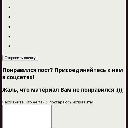
Отправить оценку
Понравился пост? Присоединяйтесь к нам
в соцсетях!
Жаль, что материал Вам не понравился :(((
Расскажите, что не так! Я постараюсь исправить!