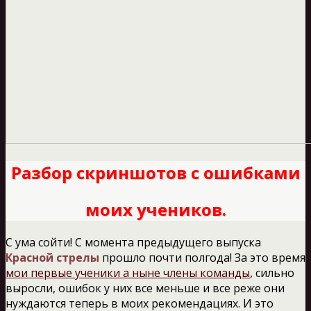
Разбор скриншотов с ошибками
моих учеников.
С ума сойти! С момента предыдущего выпуска
Красной стрелы
прошло почти полгода! За это время
мои первые ученики а ныне члены команды
, сильно
выросли, ошибок у них все меньше и все реже они
нуждаются теперь в моих рекомендациях. И это