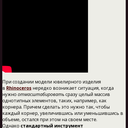
При создании модели ювелирного изделия
в
Rhinoceros
нередко возникает ситуация, когда
нужно
отмасштабировать
сразу целый массив
однотипных элементов, таких, например, как
корнера. Причем сделать это нужно так, чтобы
каждый корнер, увеличившись или уменьшившись в
объеме, остался при этом на своем месте.
Однако
стандартный инструмент