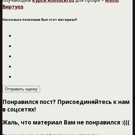
Виртуоз
.
Насколько полезным был этот материал?
Отправить оценку
Понравился пост? Присоединяйтесь к нам
в соцсетях!
Жаль, что материал Вам не понравился :(((